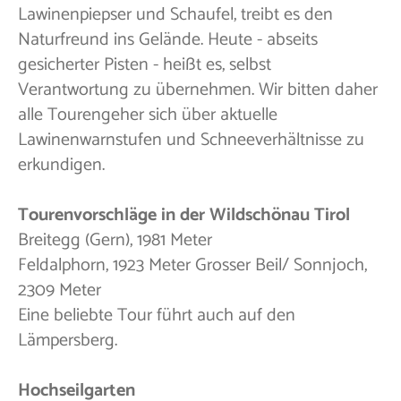
Lawinenpiepser und Schaufel, treibt es den
Naturfreund ins Gelände. Heute - abseits
gesicherter Pisten - heißt es, selbst
Verantwortung zu übernehmen. Wir bitten daher
alle Tourengeher sich über aktuelle
Lawinenwarnstufen und Schneeverhältnisse zu
erkundigen.
Tourenvorschläge in der Wildschönau Tirol
Breitegg (Gern), 1981 Meter
Feldalphorn, 1923 Meter Grosser Beil/ Sonnjoch,
2309 Meter
Eine beliebte Tour führt auch auf den
Lämpersberg.
Hochseilgarten