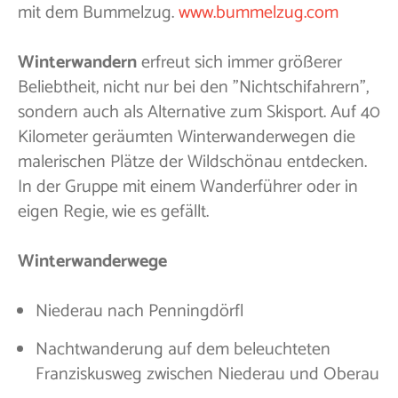
mit dem Bummelzug.
www.bummelzug.com
Winterwandern
erfreut sich immer größerer
Beliebtheit, nicht nur bei den "Nichtschifahrern",
sondern auch als Alternative zum Skisport. Auf 40
Kilometer geräumten Winterwanderwegen die
malerischen Plätze der Wildschönau entdecken.
In der Gruppe mit einem Wanderführer oder in
eigen Regie, wie es gefällt.
Winterwanderwege
Niederau nach Penningdörfl
Nachtwanderung auf dem beleuchteten
Franziskusweg zwischen Niederau und Oberau