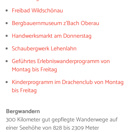
Freibad Wildschönau
Bergbauernmuseum z'Bach Oberau
Handwerksmarkt am Donnerstag
Schaubergwerk Lehenlahn
Geführtes Erlebniswanderprogramm von
Montag bis Freitag
Kinderprogramm im Drachenclub von Montag
bis Freitag
Bergwandern
300 Kilometer gut gepflegte Wanderwege auf
einer Seehöhe von 828 bis 2309 Meter