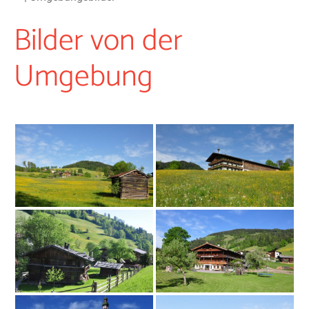
Bilder von der
Umgebung